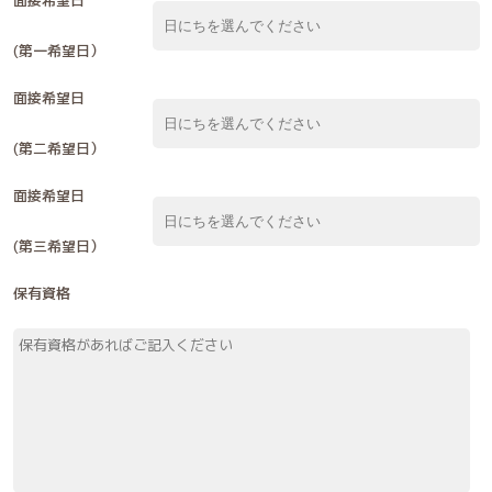
(第一希望日）
面接希望日
(第二希望日）
面接希望日
(第三希望日）
保有資格