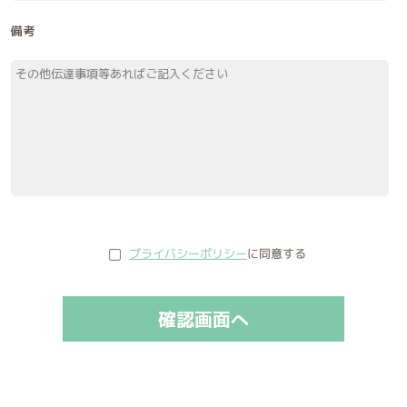
備考
プライバシーポリシー
に同意する