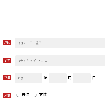
必須
必須
年
月
日
必須
男性
女性
必須