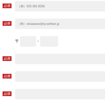
必須
必須
〒
-
必須
必須
必須