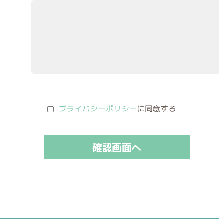
プライバシーポリシー
に同意する