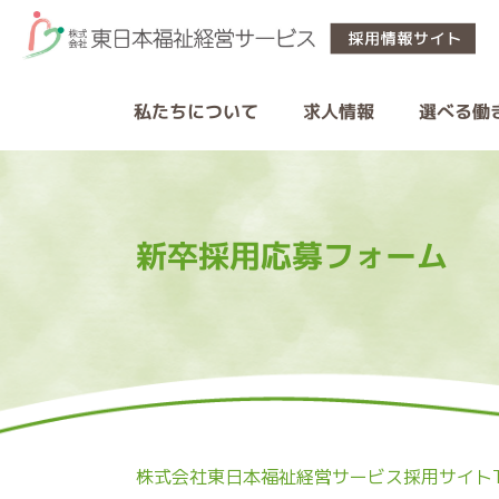
私たちについて
選べる働
求人情報
新卒採用応募フォーム
株式会社東日本福祉経営サービス採用サイトT