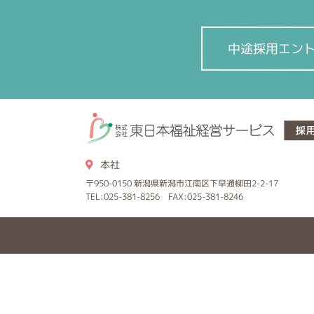
中途採用エン
本社
〒950-0150 新潟県新潟市江南区下早通柳田2-2-17
TEL:025-381-8256 FAX:025-381-8246