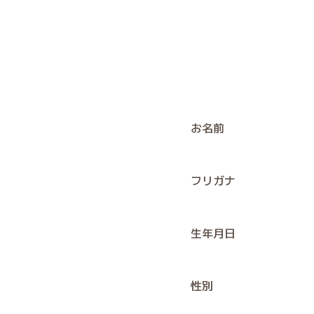
お名前
フリガナ
生年月日
性別