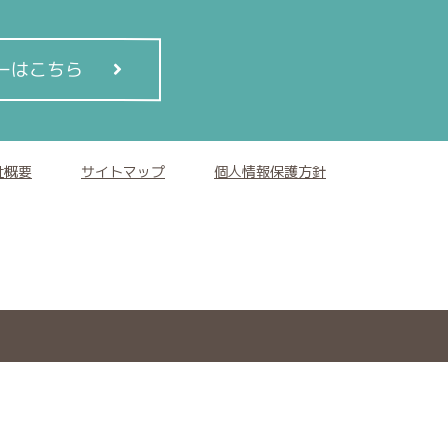
ーはこちら
社概要
サイトマップ
個人情報保護方針