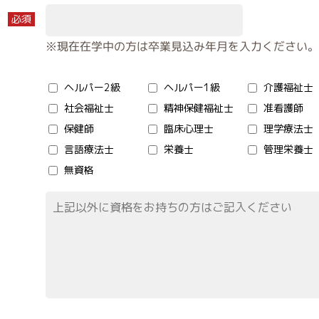
必須
※現在在学中の方は卒業見込み年月を入力ください
ヘルパー2級
ヘルパー1級
介護福祉士
社会福祉士
精神保健福祉士
准看護師
保健師
臨床心理士
理学療法士
言語療法士
栄養士
管理栄養士
無資格