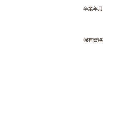
卒業年月
保有資格