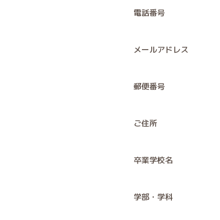
電話番号
メールアドレス
郵便番号
ご住所
卒業学校名
学部・学科