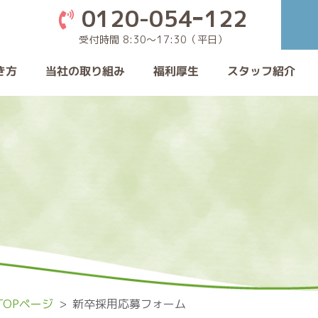
0120-054ｰ122
受付時間 8:30〜17:30（平日）
当社の取り組み
き方
スタッフ紹介
福利厚生
OPページ
新卒採用応募フォーム