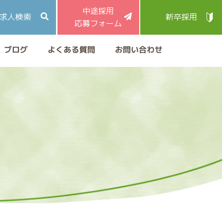
中途採用
求人検索
新卒採用
応募フォーム
よくある質問
お問い合わせ
ブログ