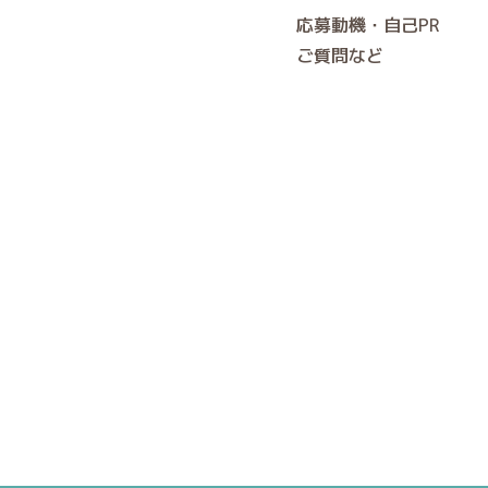
応募動機・自己PR
ご質問など