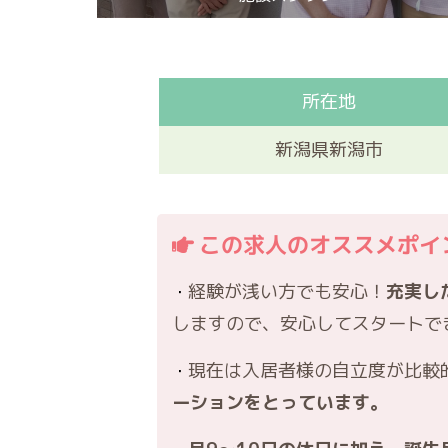
所在地
新潟県新潟市
この求人のオススメポイ
経験が浅い方でも安心！
充実し
しますので、安心してスタートで
現在は入居者様の自立度が比較
ーションをとっています。