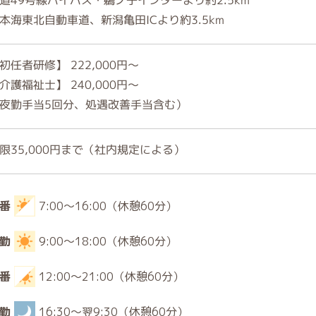
本海東北自動車道、新潟亀田ICより約3.5km
初任者研修】 222,000円～
介護福祉士】 240,000円～
夜勤手当5回分、処遇改善手当含む）
限35,000円まで（社内規定による）
番
7:00～16:00（休憩60分）
勤
9:00～18:00（休憩60分）
番
12:00～21:00（休憩60分）
勤
16:30～翌9:30（休憩60分）