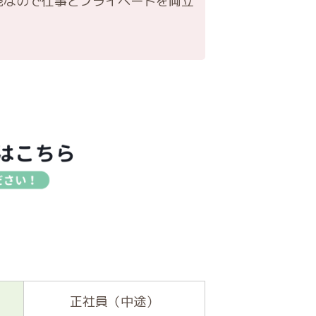
能なので仕事とプライベートを両立
正社員（中途）