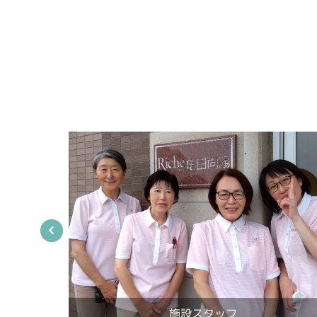
施設スタッフ