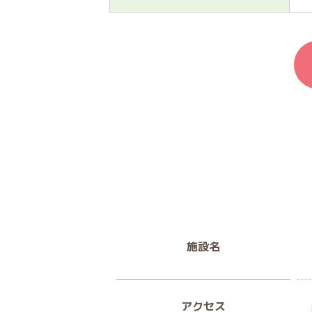
施設名
アクセス