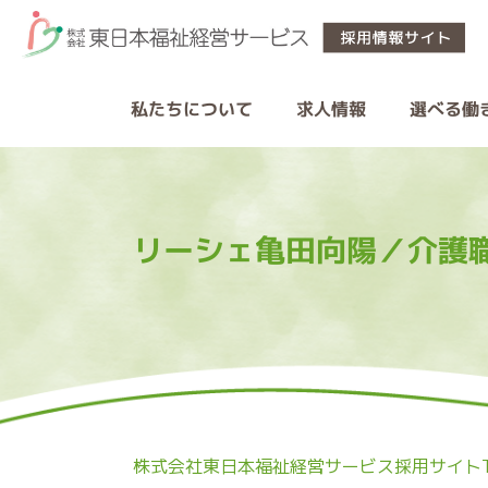
私たちについて
選べる働
求人情報
リーシェ亀田向陽／介護
株式会社東日本福祉経営サービス採用サイトT