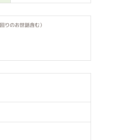
回りのお世話含む）