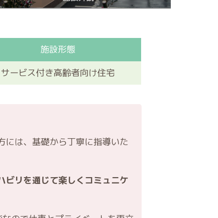
施設形態
サービス付き高齢者向け住宅
方には、基礎から丁寧に指導いた
ハビリを通じて楽しくコミュニケ