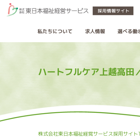
私たちについて
選べる働
求人情報
ハートフルケア上越高田
株式会社東日本福祉経営サービス採用サイトT