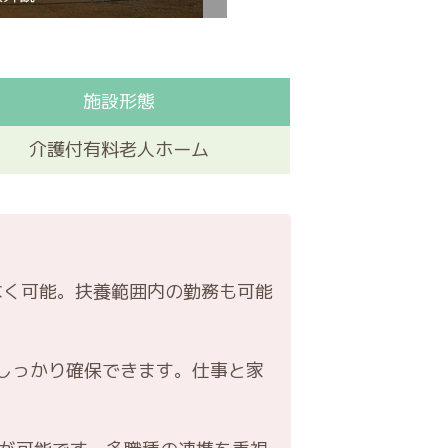
施設形態
介護付有料老人ホーム
なく可能。扶養範囲内の勤務も可能
しっかり確保できます。仕事と家