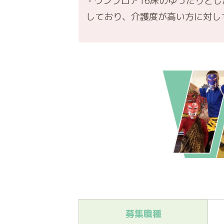
ワンフロア16床のゆったりと
しており、介護度が高い方に対し
募集職種