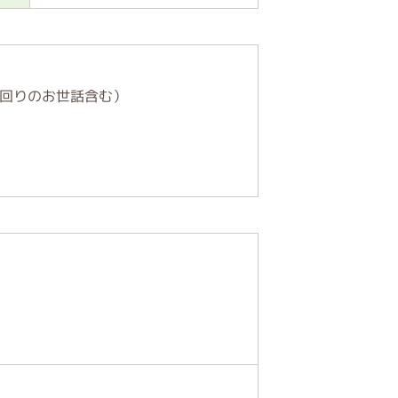
回りのお世話含む）