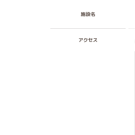
施設名
アクセス