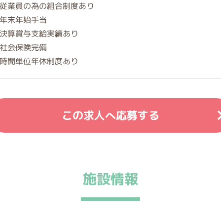
従業員の為の組合制度あり
年末年始手当
決算賞与支給実績あり
社会保険完備
時間単位年休制度あり
この求人へ応募する
施設情報