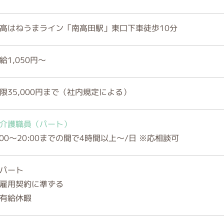
高はねうまライン「南高田駅」東口下車徒歩10分
給1,050円～
限35,000円まで（社内規定による）
介護職員（パート）
:00～20:00までの間で4時間以上～/日 ※応相談可
パート
雇用契約に準ずる
有給休暇