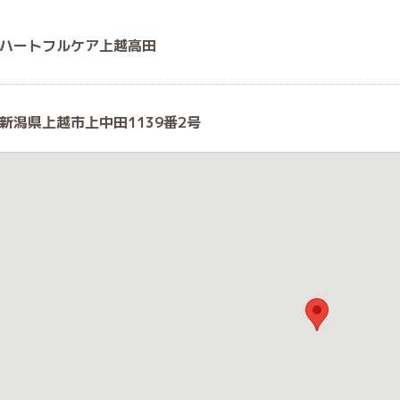
ハートフルケア上越高田
新潟県上越市上中田1139番2号