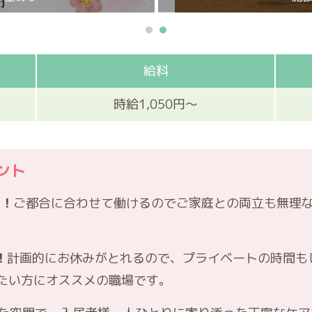
給料
時給1,050円～
ント
K！
ご都合に合わせて働けるのでご家庭との両立も無理
！
計画的にお休みがとれるので、プライベートの時間も
たい方にオススメの職場です。