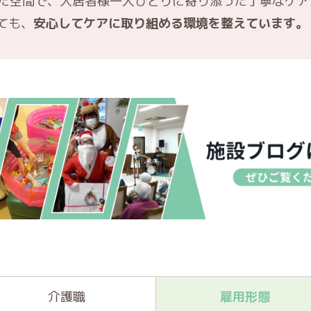
した空間で、入居者様一人ひとりに寄り添った丁寧なケ
ても、
安心してケアに取り組める環境を整えています。
介護職
雇用形態