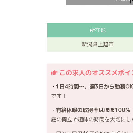
所在地
新潟県上越市
この求人のオススメポイ
1日4時間～、週3日から勤務O
です！
有給休暇の取得率はほぼ100％
庭の両立や趣味の時間を大切にし