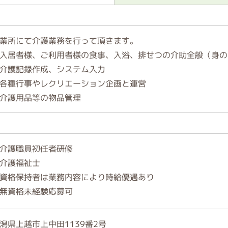
業所にて介護業務を行って頂きます。
入居者様、ご利用者様の食事、入浴、排せつの介助全般（身の
介護記録作成、システム入力
各種行事やレクリエーション企画と運営
介護用品等の物品管理
介護職員初任者研修
介護福祉士
資格保持者は業務内容により時給優遇あり
無資格未経験応募可
潟県上越市上中田1139番2号