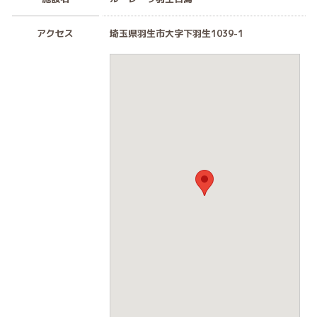
アクセス
埼玉県羽生市大字下羽生1039-1