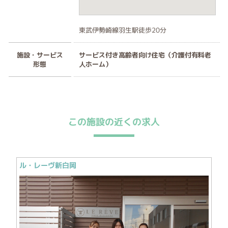
東武伊勢崎線羽生駅徒歩20分
施設・サービス
サービス付き高齢者向け住宅（介護付有料老
形態
人ホーム）
この施設の近くの求人
ル・レーヴ新白岡