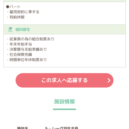
●パート
・雇用契約に準ずる
・有給休暇
福利厚生
・従業員の為の組合制度あり
・年末年始手当
・決算賞与支給実績あり
・社会保険完備
・時間単位年休制度あり
この求人へ応募する
施設情報
施設名
ル・レーヴ羽生古島