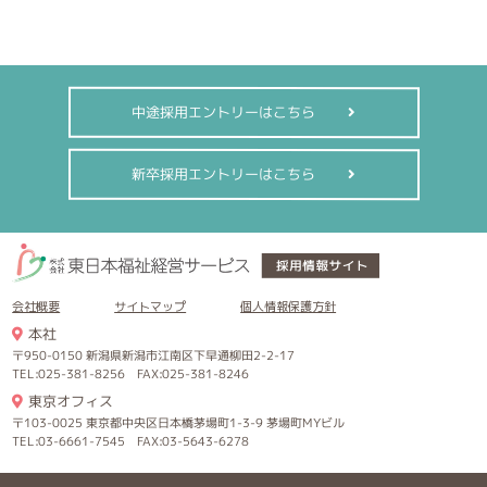
中途採用エントリーはこちら
新卒採用エントリーはこちら
会社概要
サイトマップ
個人情報保護方針
本社
〒950-0150 新潟県新潟市江南区下早通柳田2-2-17
TEL:025-381-8256 FAX:025-381-8246
東京オフィス
〒103-0025 東京都中央区日本橋茅場町1-3-9 茅場町MYビル
TEL:03-6661-7545 FAX:03-5643-6278