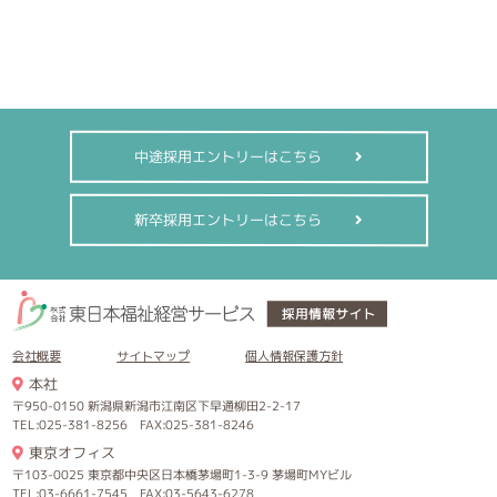
中途採用エントリーはこちら
新卒採用エントリーはこちら
会社概要
サイトマップ
個人情報保護方針
本社
〒950-0150 新潟県新潟市江南区下早通柳田2-2-17
TEL:025-381-8256 FAX:025-381-8246
東京オフィス
〒103-0025 東京都中央区日本橋茅場町1-3-9 茅場町MYビル
TEL:03-6661-7545 FAX:03-5643-6278