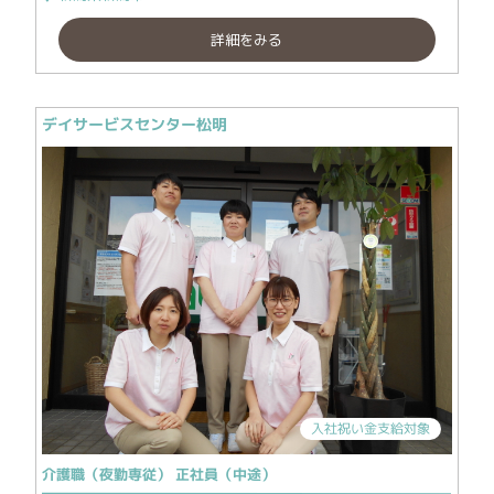
詳細をみる
デイサービスセンター松明
入社祝い金支給対象
介護職（夜勤専従） 正社員（中途）