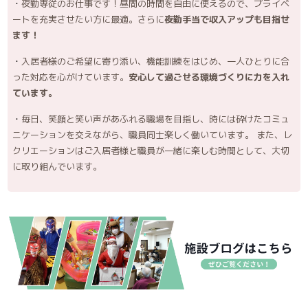
夜勤専従のお仕事です！昼間の時間を自由に使えるので、プライベ
ートを充実させたい方に最適。さらに
夜勤手当で収入アップも目指せ
ます！
入居者様のご希望に寄り添い、機能訓練をはじめ、一人ひとりに合
った対応を心がけています。
安心して過ごせる環境づくりに力を入れ
ています。
毎日、笑顔と笑い声があふれる職場を目指し、時には砕けたコミュ
ニケーションを交えながら、職員同士楽しく働いています。
また、レ
クリエーションはご入居者様と職員が一緒に楽しむ時間として、大切
に取り組んでいます。