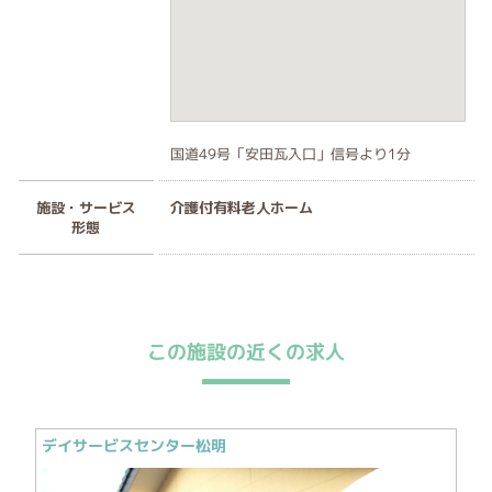
国道49号「安田瓦入口」信号より1分
施設・サービス
介護付有料老人ホーム
形態
この施設の近くの求人
デイサービスセンター松明