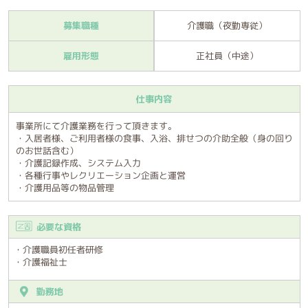
募集職種
介護職（夜勤専従）
雇用形態
正社員（中途）
仕事内容
事業所にて介護業務を行って頂きます。
・入居者様、ご利用者様の食事、入浴、排せつの介助全般（身の回り
のお世話含む）
・介護記録作成、システム入力
・各種行事やレクリエーション企画と運営
・介護用品等の物品管理
必要な資格
・介護職員初任者研修
・介護福祉士
勤務地