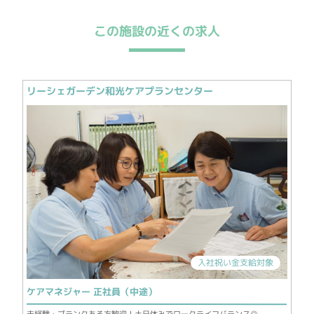
この施設の近くの求人
リーシェガーデン和光ケアプランセンター
入社祝い金支給対象
ケアマネジャー 正社員（中途）