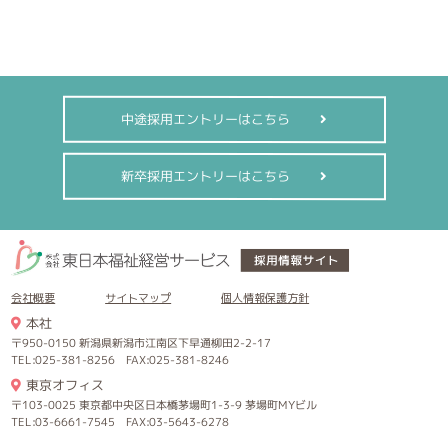
中途採用エントリーはこちら
新卒採用エントリーはこちら
会社概要
サイトマップ
個人情報保護方針
本社
〒950-0150 新潟県新潟市江南区下早通柳田2-2-17
TEL:025-381-8256 FAX:025-381-8246
東京オフィス
〒103-0025 東京都中央区日本橋茅場町1-3-9 茅場町MYビル
TEL:03-6661-7545 FAX:03-5643-6278