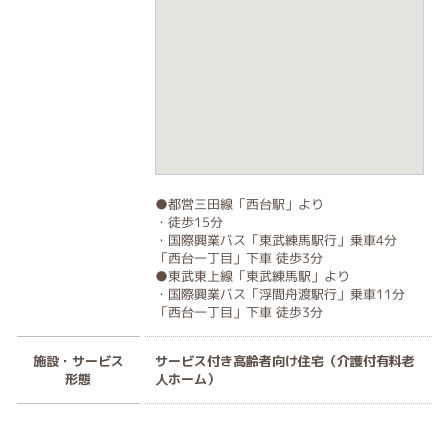
●都営三田線「西台駅」より
・徒歩15分
・国際興業バス「東武練馬駅行」乗車4分
「西台一丁目」下車 徒歩3分
●東武東上線「東武練馬駅」より
・国際興業バス「浮間舟渡駅行」乗車11分
「西台一丁目」下車 徒歩3分
施設・サービス
サービス付き高齢者向け住宅（介護付有料老
形態
人ホーム）