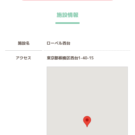
施設情報
施設名
ローベル西台
アクセス
東京都板橋区西台1-40-15