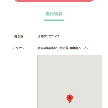
施設情報
施設名
江南ケアプラザ
アクセス
新潟県新潟市江南区亀田中島2-5-17