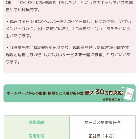
OK！
「ゆくゆくは管理職も目指したい」という方のキャリアパスも描
きやすい環境です。
現在は30～60代のヘルパーさんが7名在籍し、穏やかで話しやすい
メンバーばかり。困った時にはお互いに声をかけ合う、あたたかい風
土があります。
介護業務も全体の約5割程度あり、現場感を持った運営が可能です！
現場と連携しながら
「よりよいサービスを一緒に作る」
やりがいがあ
ります。
募集職種
サービス提供責任者
雇用形態
正社員（中途）