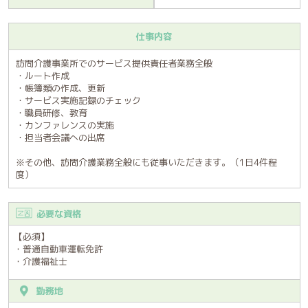
仕事内容
訪問介護事業所でのサービス提供責任者業務全般
・ルート作成
・帳簿類の作成、更新
・サービス実施記録のチェック
・職員研修、教育
・カンファレンスの実施
・担当者会議への出席
※その他、訪問介護業務全般にも従事いただきます。（1日4件程
度）
必要な資格
【必須】
・普通自動車運転免許
・介護福祉士
勤務地