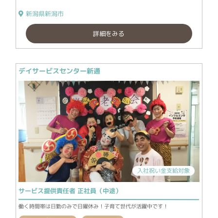
新潟県新潟市
詳細をみる
デイサービスセンター新通
入社祝い金支給対象
サービス提供責任者 正社員（中途）
働く時間帯は日勤のみで日曜休み！子育て世代が活躍中です！