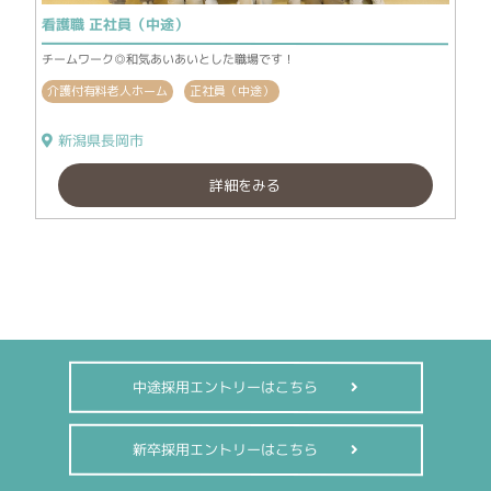
看護職 正社員（中途）
チームワーク◎和気あいあいとした職場です！
介護付有料老人ホーム
正社員（中途）
新潟県長岡市
詳細をみる
中途採用エントリーはこちら
新卒採用エントリーはこちら