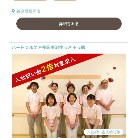
新潟県長岡市
詳細をみる
ハートフルケア長岡美沢ゆうきゅう館
入社祝い金支給対象