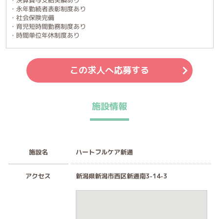
・決算賞与支給実績あり
・永年勤続者表彰制度あり
・社会保険完備
・育児短時間勤務制度あり
・時間単位年休制度あり
この求人へ応募する
施設情報
施設名
ハートフルケア新通
アクセス
新潟県新潟市西区新通南3-14-3