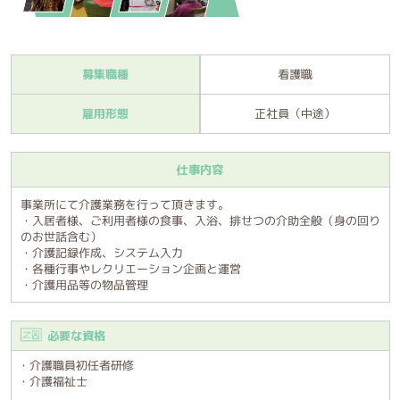
募集職種
看護職
雇用形態
正社員（中途）
仕事内容
事業所にて介護業務を行って頂きます。
・入居者様、ご利用者様の食事、入浴、排せつの介助全般（身の回り
のお世話含む）
・介護記録作成、システム入力
・各種行事やレクリエーション企画と運営
・介護用品等の物品管理
必要な資格
・介護職員初任者研修
・介護福祉士