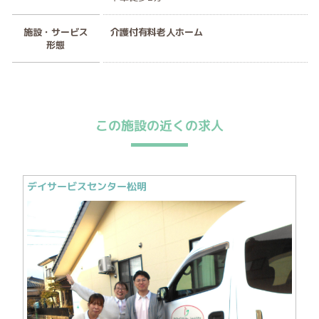
施設・サービス
介護付有料老人ホーム
形態
この施設の近くの求人
デイサービスセンター松明