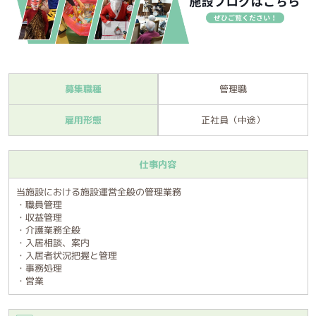
募集職種
管理職
雇用形態
正社員（中途）
仕事内容
当施設における施設運営全般の管理業務
・職員管理
・収益管理
・介護業務全般
・入居相談、案内
・入居者状況把握と管理
・事務処理
・営業