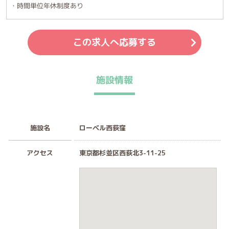
・時間単位年休制度あり
この求人へ応募する
施設情報
施設名
ローベル西荻窪
アクセス
東京都杉並区西荻北3-11-25