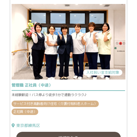
入社祝い金支給対象
管理職 正社員（中途）
未経験歓迎！バス停より徒歩3分で通勤ラクラク♪
サービス付き高齢者向け住宅（介護付有料老人ホーム）
正社員（中途）
東京都練馬区