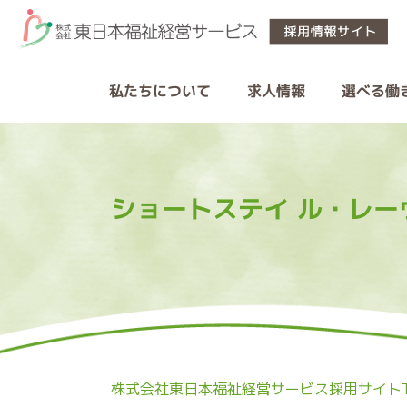
私たちについて
選べる働
求人情報
ショートステイ ル・レ
株式会社東日本福祉経営サービス採用サイトT