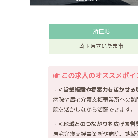
所在地
埼玉県さいたま市
この求人のオススメポイ
＜営業経験や提案力を活かせる
病院や居宅介護支援事業所への訪
験を活かしながら活躍できます。
＜地域とのつながりを広げる営
居宅介護支援事業所や病院、地域