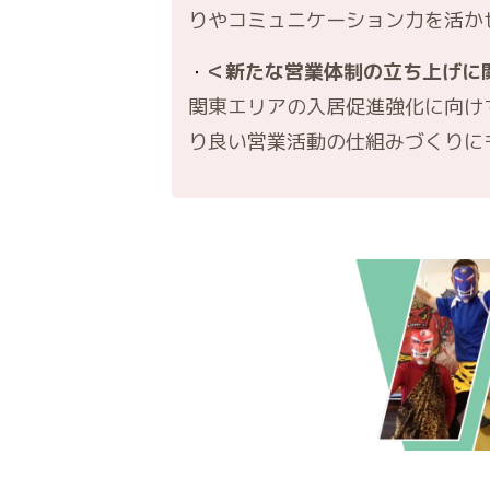
りやコミュニケーション力を活か
＜新たな営業体制の立ち上げに
関東エリアの入居促進強化に向け
り良い営業活動の仕組みづくりに