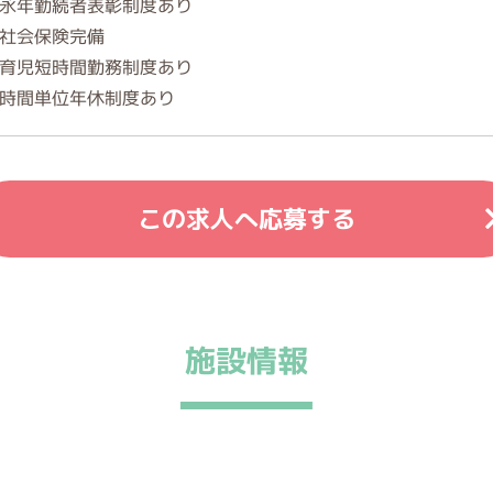
永年勤続者表彰制度あり
社会保険完備
育児短時間勤務制度あり
時間単位年休制度あり
この求人へ応募する
施設情報