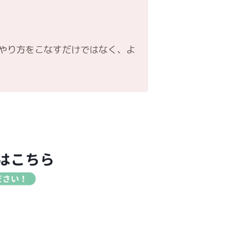
やり方をこなすだけではなく、よ