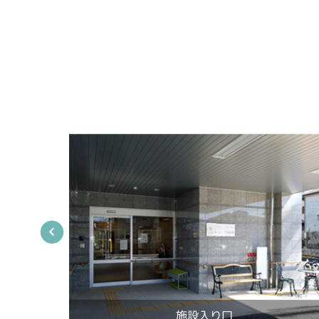
施設入り口