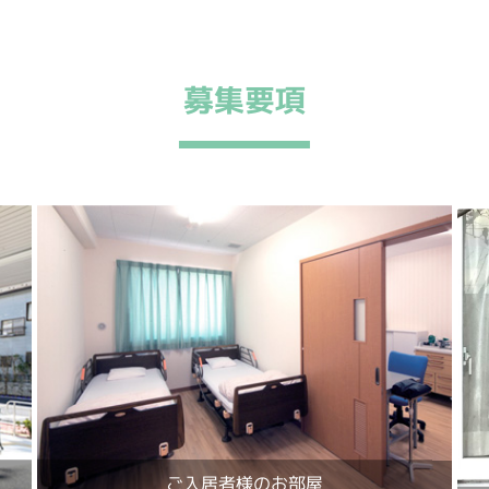
募集要項
ご入居者様のお部屋