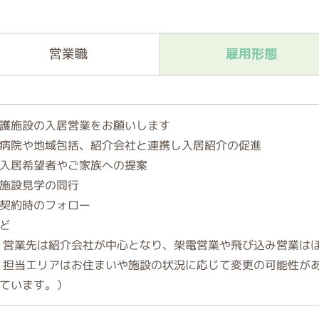
営業職
雇用形態
護施設の入居営業をお願いします
病院や地域包括、紹介会社と連携し入居紹介の促進
入居希望者やご家族への提案
施設見学の同行
契約時のフォロー
ど
 営業先は紹介会社が中心となり、架電営業や飛び込み営業は
 担当エリアはお住まいや施設の状況に応じて変更の可能性が
ています。）