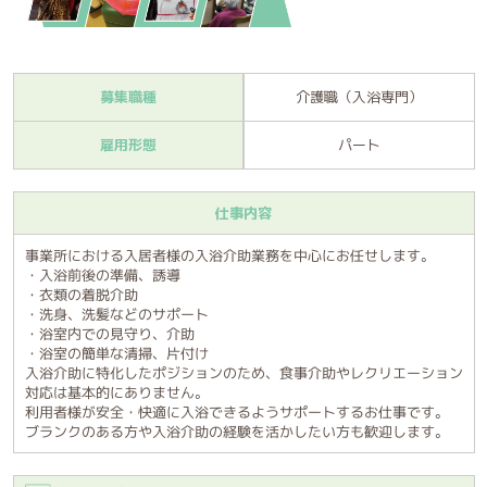
募集職種
介護職（入浴専門）
雇用形態
パート
仕事内容
事業所における入居者様の入浴介助業務を中心にお任せします。
・入浴前後の準備、誘導
・衣類の着脱介助
・洗身、洗髪などのサポート
・浴室内での見守り、介助
・浴室の簡単な清掃、片付け
入浴介助に特化したポジションのため、食事介助やレクリエーション
対応は基本的にありません。
利用者様が安全・快適に入浴できるようサポートするお仕事です。
ブランクのある方や入浴介助の経験を活かしたい方も歓迎します。