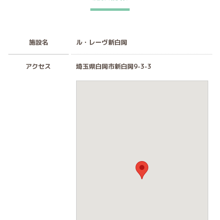
施設名
ル・レーヴ新白岡
アクセス
埼玉県白岡市新白岡9-3-3