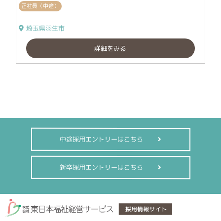
正社員（中途）
埼玉県羽生市
詳細をみる
中途採用エントリーはこちら
新卒採用エントリーはこちら