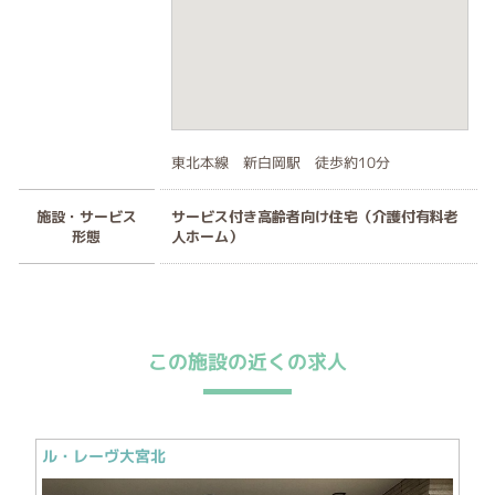
東北本線 新白岡駅 徒歩約10分
施設・サービス
サービス付き高齢者向け住宅（介護付有料老
形態
人ホーム）
この施設の近くの求人
ル・レーヴ大宮北