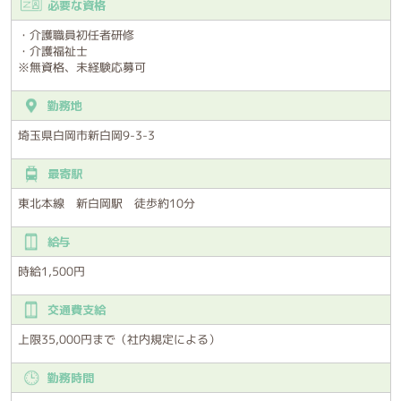
必要な資格
・介護職員初任者研修
・介護福祉士
※無資格、未経験応募可
勤務地
埼玉県白岡市新白岡9-3-3
最寄駅
東北本線 新白岡駅 徒歩約10分
給与
時給1,500円
交通費支給
上限35,000円まで（社内規定による）
勤務時間