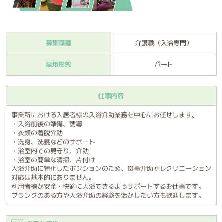
募集職種
介護職（入浴専門）
雇用形態
パート
仕事内容
事業所における入居者様の入浴介助業務を中心にお任せします。
・入浴前後の準備、誘導
・衣類の着脱介助
・洗身、洗髪などのサポート
・浴室内での見守り、介助
・浴室の簡単な清掃、片付け
入浴介助に特化したポジションのため、食事介助やレクリエーション
対応は基本的にありません。
利用者様が安全・快適に入浴できるようサポートするお仕事です。
ブランクのある方や入浴介助の経験を活かしたい方も歓迎します。