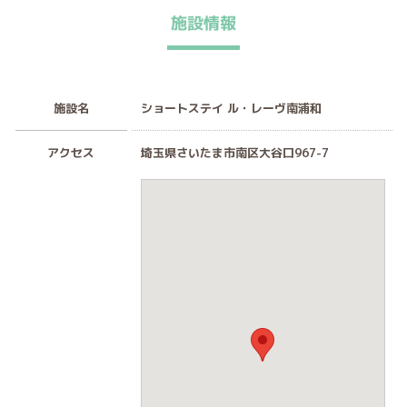
施設情報
施設名
ショートステイ ル・レーヴ南浦和
アクセス
埼玉県さいたま市南区大谷口967-7