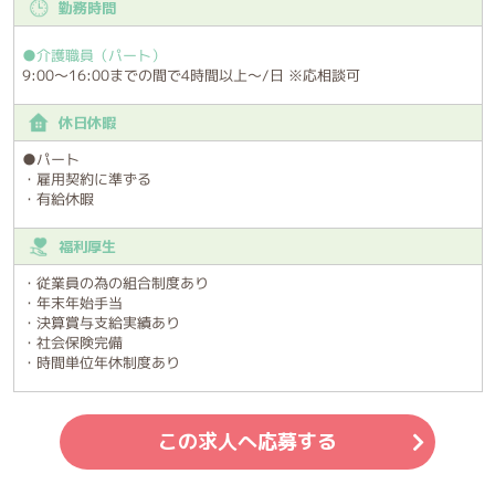
勤務時間
●介護職員（パート）
9:00～16:00までの間で4時間以上～/日 ※応相談可
休日休暇
●パート
・雇用契約に準ずる
・有給休暇
福利厚生
・従業員の為の組合制度あり
・年末年始手当
・決算賞与支給実績あり
・社会保険完備
・時間単位年休制度あり
この求人へ応募する