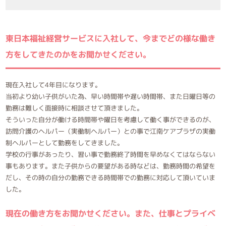
東日本福祉経営サービスに入社して、今までどの様な働き
方をしてきたのかをお聞かせください。
現在入社して4年目になります。
当初より幼い子供がいた為、早い時間帯や遅い時間帯、また日曜日等の
勤務は難しく面接時に相談させて頂きました。
そういった自分が働ける時間帯や曜日を考慮して働く事ができるのが、
訪問介護のヘルパー（実働制ヘルパー）との事で江南ケアプラザの実働
制ヘルパーとして勤務をしてきました。
学校の行事があったり、習い事で勤務終了時間を早めなくてはならない
事もあります。また子供からの要望がある時などは、勤務時間の希望を
だし、その時の自分の勤務できる時間帯での勤務に対応して頂いていま
した。
現在の働き方をお聞かせください。また、仕事とプライベ