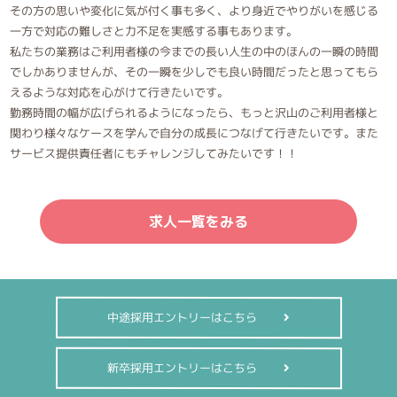
その方の思いや変化に気が付く事も多く、より身近でやりがいを感じる
一方で対応の難しさと力不足を実感する事もあります。
私たちの業務はご利用者様の今までの長い人生の中のほんの一瞬の時間
でしかありませんが、その一瞬を少しでも良い時間だったと思ってもら
えるような対応を心がけて行きたいです。
勤務時間の幅が広げられるようになったら、もっと沢山のご利用者様と
関わり様々なケースを学んで自分の成長につなげて行きたいです。また
サービス提供責任者にもチャレンジしてみたいです！！
求人一覧をみる
中途採用エントリーはこちら
新卒採用エントリーはこちら