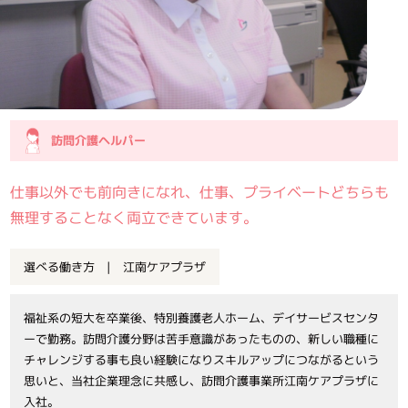
訪問介護ヘルパー
仕事以外でも前向きになれ、仕事、プライベートどちらも
無理することなく両立できています。
選べる働き方 | 江南ケアプラザ
福祉系の短大を卒業後、特別養護老人ホーム、デイサービスセンタ
ーで勤務。訪問介護分野は苦手意識があったものの、新しい職種に
チャレンジする事も良い経験になりスキルアップにつながるという
思いと、当社企業理念に共感し、訪問介護事業所江南ケアプラザに
入社。