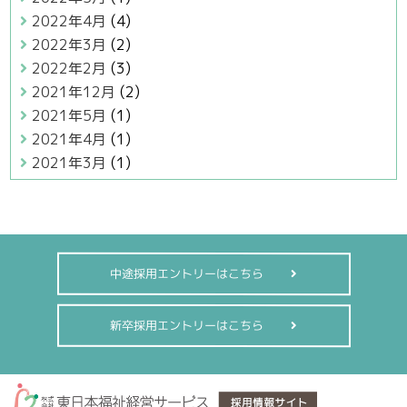
2022年4月
(4)
2022年3月
(2)
2022年2月
(3)
2021年12月
(2)
2021年5月
(1)
2021年4月
(1)
2021年3月
(1)
中途採用エントリーはこちら
新卒採用エントリーはこちら