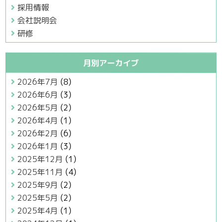
採用情報
会社説明会
研修
月別アーカイブ
2026年7月
(8)
2026年6月
(3)
2026年5月
(2)
2026年4月
(1)
2026年2月
(6)
2026年1月
(3)
2025年12月
(1)
2025年11月
(4)
2025年9月
(2)
2025年5月
(2)
2025年4月
(1)