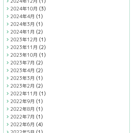
2024年12月
(1)
2024年10月
(3)
2024年4月
(1)
2024年3月
(1)
2024年1月
(2)
2023年12月
(1)
2023年11月
(2)
2023年10月
(1)
2023年7月
(2)
2023年4月
(2)
2023年3月
(1)
2023年2月
(2)
2022年11月
(1)
2022年9月
(1)
2022年8月
(1)
2022年7月
(1)
2022年6月
(4)
2022年5月
(1)