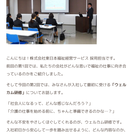
こんにちは！株式会社東日本福祉経営サービス 採用担当です。
前回の第1回では、私たちの会社がどんな思いで福祉の仕事に向き合
っているのかをご紹介しました。
そして今回の第2回では、みなさんが入社して最初に受ける
「ウェル
カム研修」
についてお話します。
「社会人になるって、どんな感じなんだろう？」
「介護の仕事を始める前に、ちゃんと準備できるのかな…？」
そんな不安をやさしくほぐしてくれるのが、ウェルカム研修です。
入社初日から安心して一歩を踏み出せるように、どんな内容なのか、