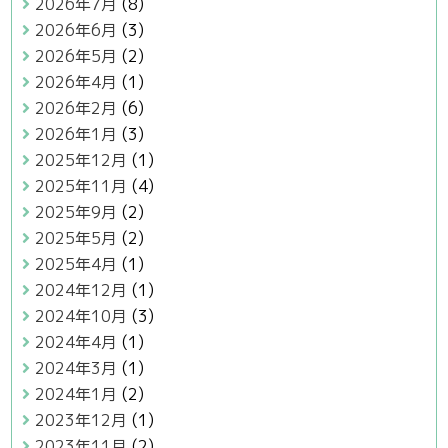
2026年7月
(8)
2026年6月
(3)
2026年5月
(2)
2026年4月
(1)
2026年2月
(6)
2026年1月
(3)
2025年12月
(1)
2025年11月
(4)
2025年9月
(2)
2025年5月
(2)
2025年4月
(1)
2024年12月
(1)
2024年10月
(3)
2024年4月
(1)
2024年3月
(1)
2024年1月
(2)
2023年12月
(1)
2023年11月
(2)