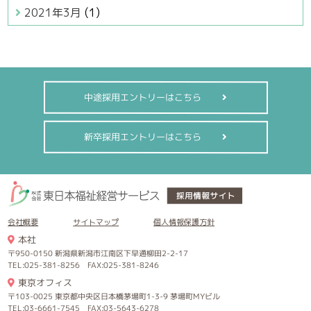
2021年3月
(1)
中途採用エントリーはこちら
新卒採用エントリーはこちら
会社概要
サイトマップ
個人情報保護方針
本社
〒950-0150 新潟県新潟市江南区下早通柳田2-2-17
TEL:025-381-8256 FAX:025-381-8246
東京オフィス
〒103-0025 東京都中央区日本橋茅場町1-3-9 茅場町MYビル
TEL:03-6661-7545 FAX:03-5643-6278