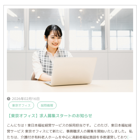
2026年02月16日
東京オフィス
採用情報
【東京オフィス】求人募集スタートのお知らせ
こんにちは！東日本福祉経営サービスの採用担当です。 このたび、東日本福祉経
営サービス 東京オフィスにて新たに、事務職求人の募集を開始いたしました。 私
たちは、介護付き有料老人ホームを中心に高齢者福祉施設を多数運営しており
[…