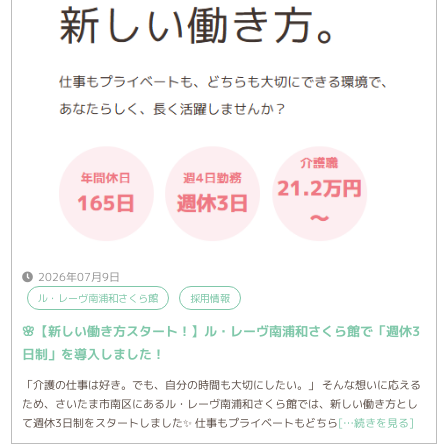
2026年07月9日
ル・レーヴ南浦和さくら館
採用情報
🌸【新しい働き方スタート！】ル・レーヴ南浦和さくら館で「週休3
日制」を導入しました！
「介護の仕事は好き。でも、自分の時間も大切にしたい。」 そんな想いに応える
ため、さいたま市南区にあるル・レーヴ南浦和さくら館では、新しい働き方とし
て週休3日制をスタートしました✨ 仕事もプライベートもどちら
[…続きを見る]