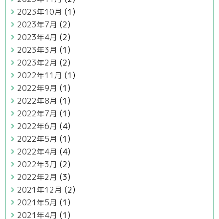
2023年10月
(1)
2023年7月
(2)
2023年4月
(2)
2023年3月
(1)
2023年2月
(2)
2022年11月
(1)
2022年9月
(1)
2022年8月
(1)
2022年7月
(1)
2022年6月
(4)
2022年5月
(1)
2022年4月
(4)
2022年3月
(2)
2022年2月
(3)
2021年12月
(2)
2021年5月
(1)
2021年4月
(1)